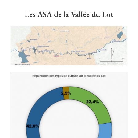
Les ASA de la Vallée du Lot