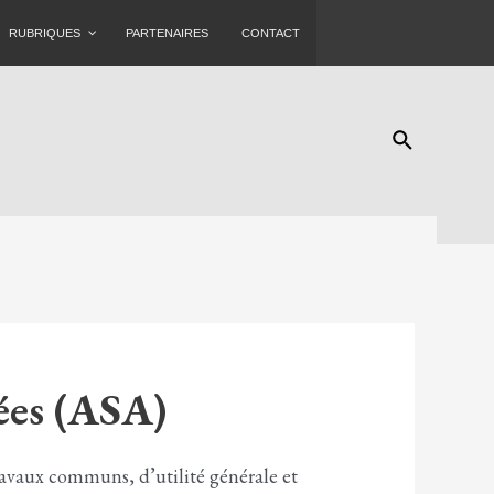
RUBRIQUES
PARTENAIRES
CONTACT
Rechercher
ées (ASA)
travaux communs, d’utilité générale et