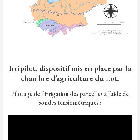
Irripilot, dispositif mis en place par la
chambre d’agriculture du Lot.
Pilotage de l’irrigation des parcelles à l’aide de
sondes tensiométriques :