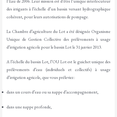
l’Eau de 2006. Leur mission est d’être l’unique interlocuteur
des irrigants à l’échelle d’un bassin versant hydrographique
cohérent, pour leurs autorisations de pompage.
La Chambre d’agriculture du Lot a été désignée Organisme
Unique de Gestion Collective des prélèvements à usage
d’irrigation agricole pour le bassin Lot le 31 janvier 2013.
A l’échelle du bassin Lot, l’OU Lot est le guichet unique des
prélèvements d’eau (individuels et collectifs) à usage
d’irrigation agricole, que vous préleviez :
dans un cours d’eau ou sa nappe d’accompagnement,
dans une nappe profonde,