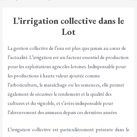
L’irrigation collective dans le
Lot
La gestion collective de l’eau est plus que jamais au cœur de
l’actualité. L’irrigation est un facteur essentiel de production
pour les exploitations agricoles lotoises. Indispensable pour
les productions à haute valeur ajoutée comme
l’arboriculture, le maraîchage ou les semences, elle permet
également de sécuriser le rendement et la qualité des
cultures et du vignoble, et s’avère indispensable pour
l’abreuvement des animaux depuis ces dernières années.
L’irrigation collective est particulièrement présente dans le