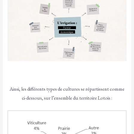
Ainsi, les différents types de cultures se répartissent comme
ci-dessous, sur l’ensemble du territoire Lotois :