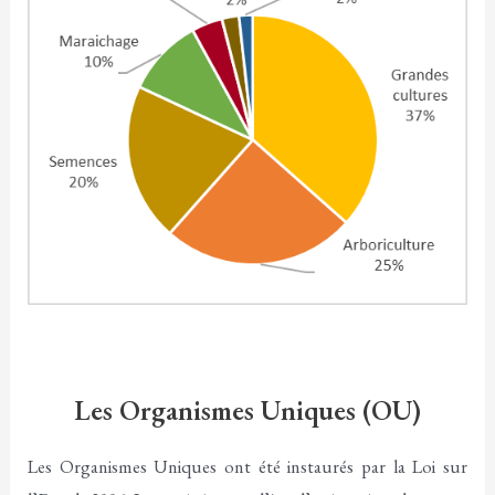
Les Organismes Uniques (OU)
Les Organismes Uniques ont été instaurés par la Loi sur