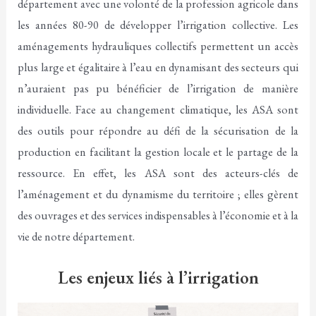
département avec une volonté de la profession agricole dans
les années 80-90 de développer l’irrigation collective. Les
aménagements hydrauliques collectifs permettent un accès
plus large et égalitaire à l’eau en dynamisant des secteurs qui
n’auraient pas pu bénéficier de l’irrigation de manière
individuelle. Face au changement climatique, les ASA sont
des outils pour répondre au défi de la sécurisation de la
production en facilitant la gestion locale et le partage de la
ressource. En effet, les ASA sont des acteurs-clés de
l’aménagement et du dynamisme du territoire ; elles gèrent
des ouvrages et des services indispensables à l’économie et à la
vie de notre département.
Les enjeux liés à l’irrigation