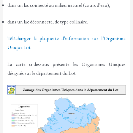
dans un lac connecté au milieu naturel (cours d’eau),
dans un lac déconnecté, de type collinaire.
Télécharger la plaquette d’information sur l’Organisme
Unique Lot.
La carte ci-dessous présente les Organismes Uniques
désignés sur le département du Lot.