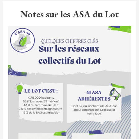
Notes sur les ASA du Lot