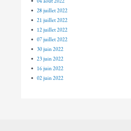
04 août 2022
28 juillet 2022
21 juillet 2022
12 juillet 2022
07 juillet 2022
30 juin 2022
23 juin 2022
16 juin 2022
02 juin 2022