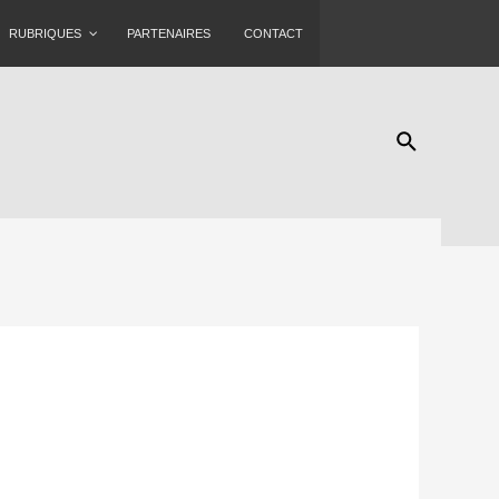
RUBRIQUES
PARTENAIRES
CONTACT
Rechercher