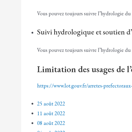
Vous pouvez toujours suivre l’hydrologie du 
Suivi hydrologique et soutien d
Vous pouvez toujours suivre l’hydrologie du 
Limitation des usages de l
https://www.lot.gouv.fr/arretes-prefectorau
25 août 2022
11 août 2022
08 août 2022