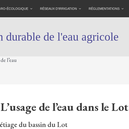
AGRO-ÉCOLOGIQUE
RÉSEAUX D’IRRIGATION
RÉGLEMENTATIONS
 durable de l'eau agricole
 de l’eau
L’usage de l’eau dans le Lot
’étiage du bassin du Lot