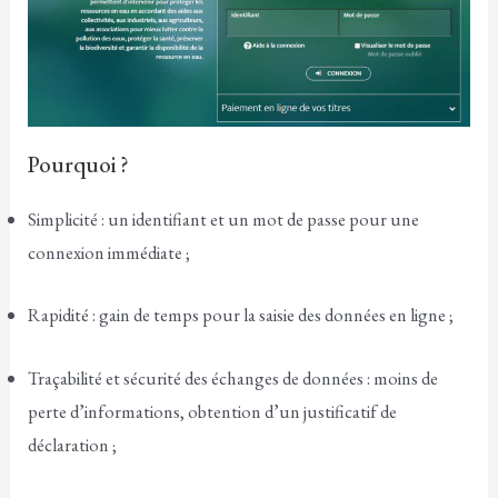
Pourquoi ?
Simplicité : un identifiant et un mot de passe pour une
connexion immédiate ;
Rapidité : gain de temps pour la saisie des données en ligne ;
Traçabilité et sécurité des échanges de données : moins de
perte d’informations, obtention d’un justificatif de
déclaration ;