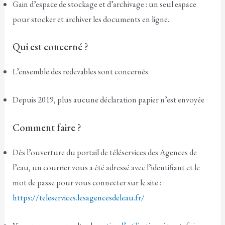
Gain d’espace de stockage et d’archivage : un seul espace
pour stocker et archiver les documents en ligne.
Qui est concerné ?
L’ensemble des redevables sont concernés
Depuis 2019, plus aucune déclaration papier n’est envoyée
Comment faire ?
Dès l’ouverture du portail de téléservices des Agences de
l’eau, un courrier vous a été adressé avec l’identifiant et le
mot de passe pour vous connecter sur le site :
https://teleservices.lesagencesdeleau.fr/