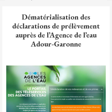
Dématérialisation des
déclarations de prélèvement
auprès de l’Agence de l’eau
Adour-Garonne