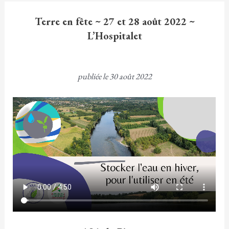
Terre en fête ~ 27 et 28 août 2022 ~
L’Hospitalet
publiée le 30 août 2022